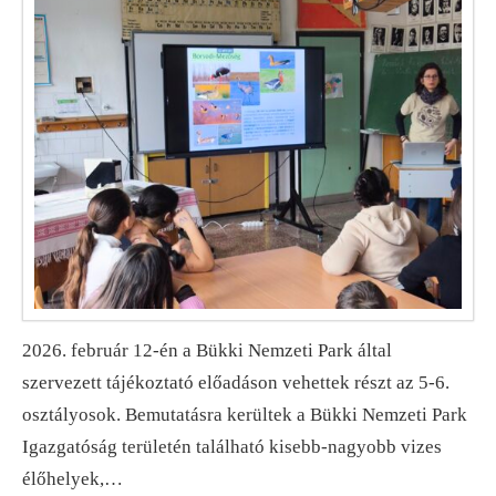
2026. február 12-én a Bükki Nemzeti Park által
szervezett tájékoztató előadáson vehettek részt az 5-6.
osztályosok. Bemutatásra kerültek a Bükki Nemzeti Park
Igazgatóság területén található kisebb-nagyobb vizes
élőhelyek,…