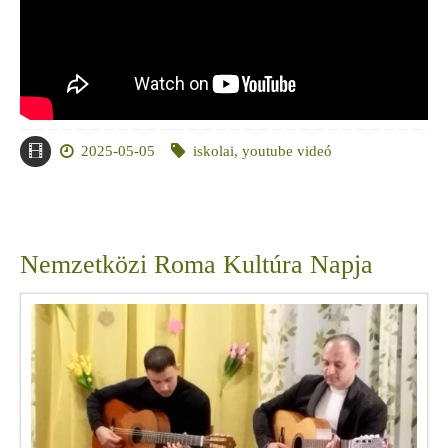
2025-05-05
iskolai
,
youtube videó
Nemzetközi Roma Kultúra Napja