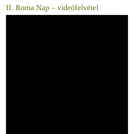
II. Roma Nap – videófelvétel