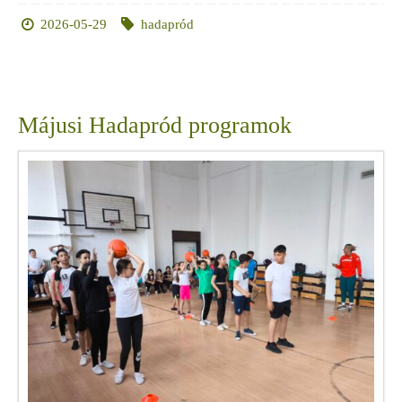
2026-05-29
hadapród
Májusi Hadapród programok