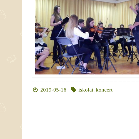
2019-05-16
iskolai
,
koncert