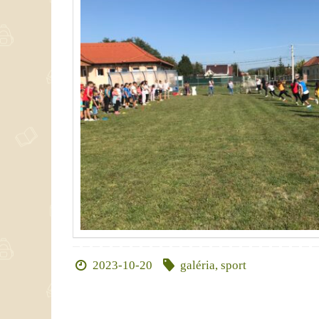
2023-10-20
galéria
,
sport