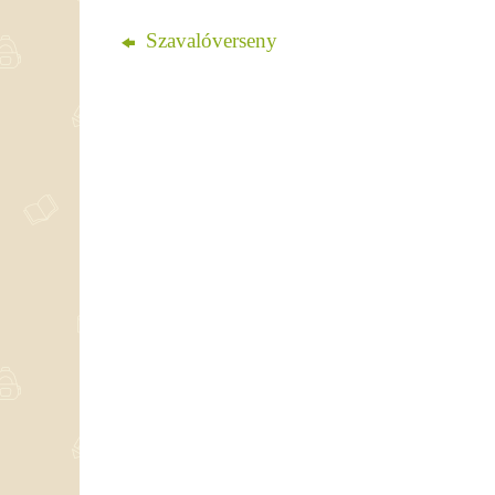
Szavalóverseny