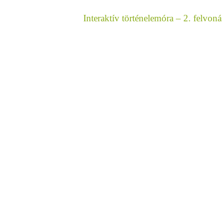
Interaktív történelemóra – 2. felvon