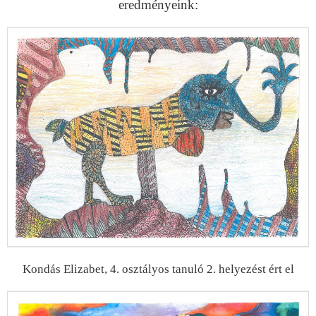
eredményeink:
Kondás Elizabet, 4. osztályos tanuló 2. helyezést ért el