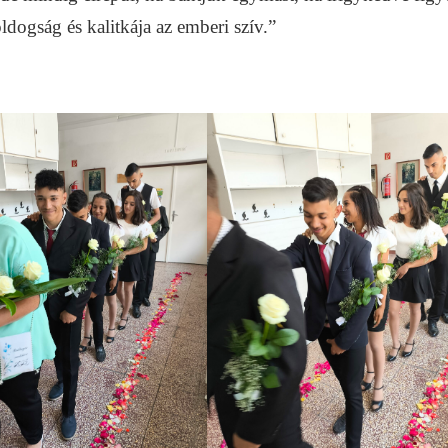
dogság és kalitkája az emberi szív.”