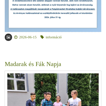
2026-06-15
információ
Madarak és Fák Napja