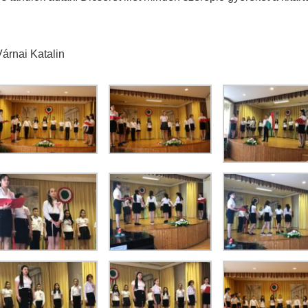
Várnai Katalin