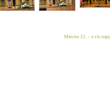
Március 22. – a víz nap