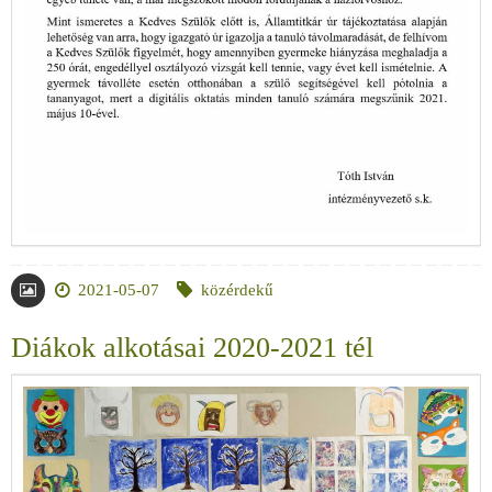
2021-05-07
közérdekű
Diákok alkotásai 2020-2021 tél