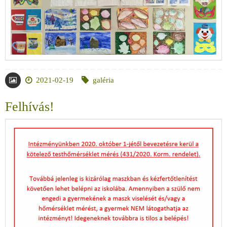
2021-02-19
galéria
Felhívás!