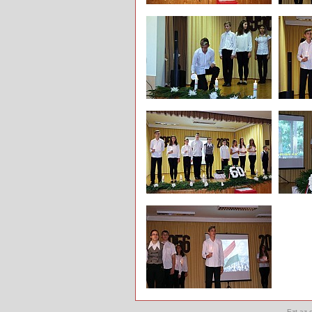
Ezt az 